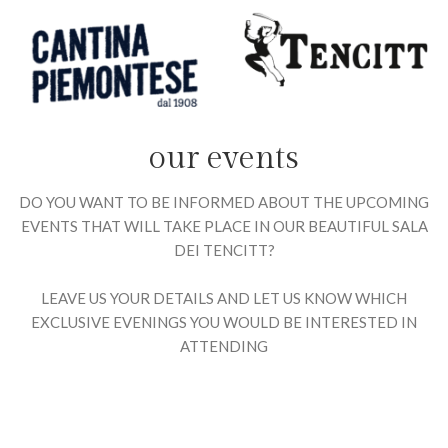
our events
DO YOU WANT TO BE INFORMED ABOUT THE UPCOMING
EVENTS THAT WILL TAKE PLACE IN OUR BEAUTIFUL SALA
DEI TENCITT?
LEAVE US YOUR DETAILS AND LET US KNOW WHICH
EXCLUSIVE EVENINGS YOU WOULD BE INTERESTED IN
ATTENDING