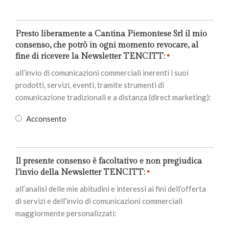
Presto liberamente a Cantina Piemontese Srl il mio
consenso, che potrò in ogni momento revocare, al
fine di ricevere la Newsletter TENCITT:
*
all’invio di comunicazioni commerciali inerenti i suoi
prodotti, servizi, eventi, tramite strumenti di
comunicazione tradizionali e a distanza (direct marketing):
Acconsento
Il presente consenso è facoltativo e non pregiudica
l’invio della Newsletter TENCITT:
*
all’analisi delle mie abitudini e interessi ai fini dell’offerta
di servizi e dell’invio di comunicazioni commerciali
maggiormente personalizzati: