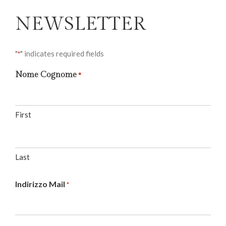
NEWSLETTER
"
" indicates required fields
*
Nome Cognome
*
First
Last
Indirizzo Mail
*