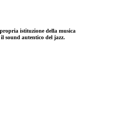
ropria istituzione della musica
 il sound autentico del jazz.