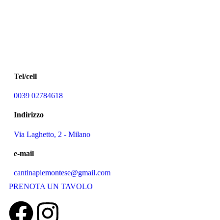
Tel/cell
0039 02784618
Indirizzo
Via Laghetto, 2 - Milano
e-mail
cantinapiemontese@gmail.com
PRENOTA UN TAVOLO