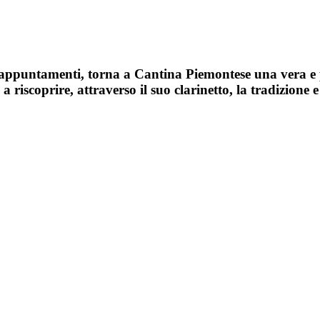
i appuntamenti, torna a Cantina Piemontese una vera e p
a riscoprire, attraverso il suo clarinetto, la tradizione e